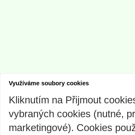
Využíváme soubory cookies
Kliknutím na Přijmout cooki
vybraných cookies (nutné, pr
marketingové). Cookies použ