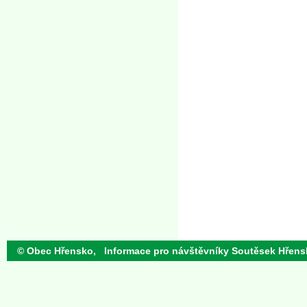
© Obec Hřensko, Informace pro návštěvníky Soutěsek Hřensko