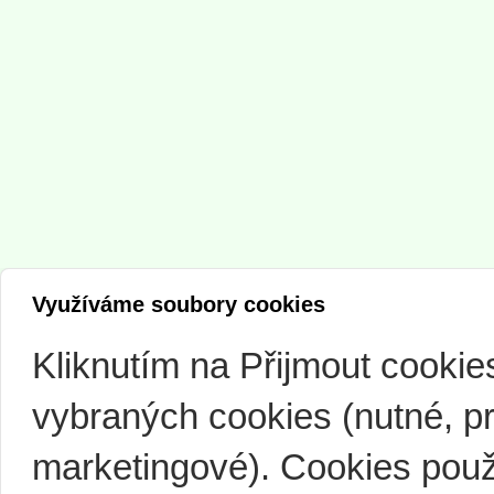
Využíváme soubory cookies
Kliknutím na Přijmout cooki
vybraných cookies (nutné, pr
marketingové). Cookies použ